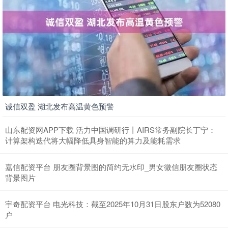
诚信双盈 湖北发布高温黄色预警
山东配资网APP下载 活力中国调研行丨AIRS常务副院长丁宁：
计算架构迭代将大幅降低具身智能的算力及能耗需求
嘉信配资平台 朋友圈背景图的简约无水印_男女微信朋友圈状态
背景图片
宇奇配资平台 电光科技：截至2025年10月31日股东户数为52080
户