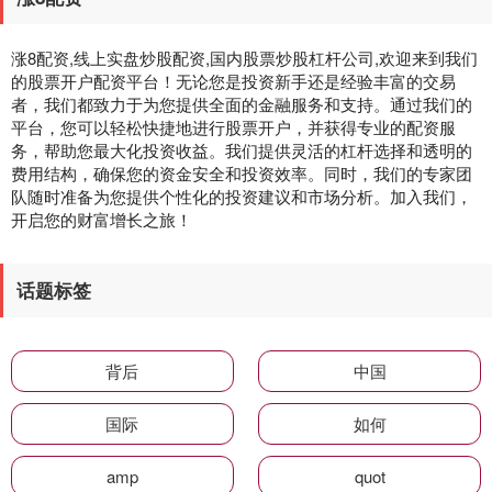
涨8配资,线上实盘炒股配资,国内股票炒股杠杆公司,欢迎来到我们
的股票开户配资平台！无论您是投资新手还是经验丰富的交易
者，我们都致力于为您提供全面的金融服务和支持。通过我们的
平台，您可以轻松快捷地进行股票开户，并获得专业的配资服
务，帮助您最大化投资收益。我们提供灵活的杠杆选择和透明的
费用结构，确保您的资金安全和投资效率。同时，我们的专家团
队随时准备为您提供个性化的投资建议和市场分析。加入我们，
开启您的财富增长之旅！
话题标签
背后
中国
国际
如何
amp
quot