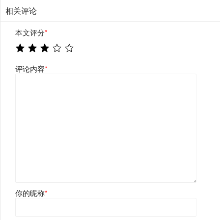
相关评论
本文评分
*
评论内容
*
你的昵称
*