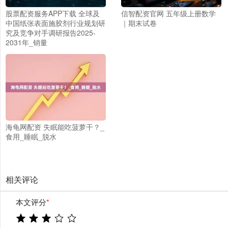
股票配资服务APP下载 全球及
信智配资官网 五年级上册数学
中国纸张表面施胶剂行业规划研
｜期末试卷
究及竞争对手调研报告2025-
2031年_销量
海龟网配资 失眠能吃菠萝干？_
食用_睡眠_脱水
相关评论
本文评分
*