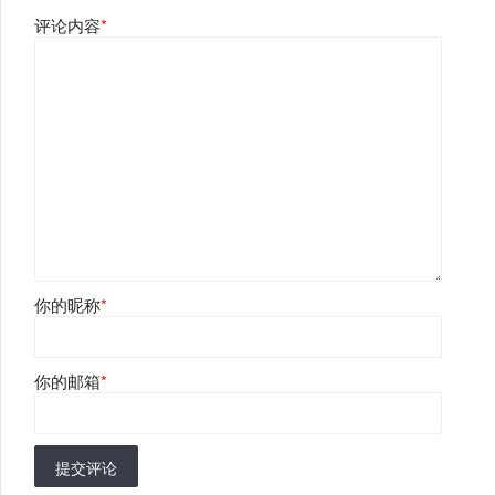
评论内容
*
你的昵称
*
你的邮箱
*
提交评论