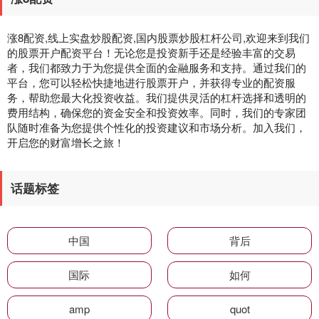
涨8配资,线上实盘炒股配资,国内股票炒股杠杆公司,欢迎来到我们
的股票开户配资平台！无论您是投资新手还是经验丰富的交易
者，我们都致力于为您提供全面的金融服务和支持。通过我们的
平台，您可以轻松快捷地进行股票开户，并获得专业的配资服
务，帮助您最大化投资收益。我们提供灵活的杠杆选择和透明的
费用结构，确保您的资金安全和投资效率。同时，我们的专家团
队随时准备为您提供个性化的投资建议和市场分析。加入我们，
开启您的财富增长之旅！
话题标签
中国
背后
国际
如何
amp
quot